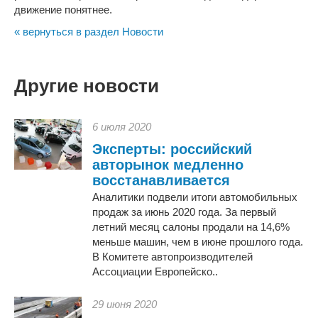
движение понятнее.
« вернуться в раздел Новости
Другие новости
6 июля 2020
Эксперты: российский
авторынок медленно
восстанавливается
Аналитики подвели итоги автомобильных
продаж за июнь 2020 года. За первый
летний месяц салоны продали на 14,6%
меньше машин, чем в июне прошлого года.
В Комитете автопроизводителей
Ассоциации Европейско..
29 июня 2020