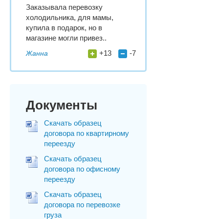
Заказывала перевозку
холодильника, для мамы,
купила в подарок, но в
магазине могли привез..
+13
-7
Жанна
Документы
Скачать образец
договора по квартирному
переезду
Скачать образец
договора по офисному
переезду
Скачать образец
договора по перевозке
груза