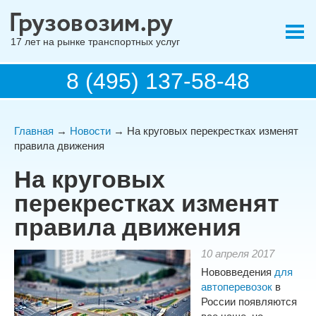
17 лет на рынке транспортных услуг
8 (495) 137-58-48
Главная
→
Новости
→ На круговых перекрестках изменят
правила движения
На круговых
перекрестках изменят
правила движения
10 апреля 2017
Нововведения
для
автоперевозок
в
России появляются