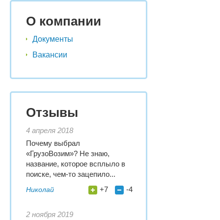
О компании
Документы
Вакансии
Отзывы
4 апреля 2018
Почему выбрал
«ГрузоВозим»? Не знаю,
название, которое всплыло в
поиске, чем-то зацепило...
+7
-4
Николай
2 ноября 2019