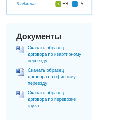
+9
-5
Людмила
Документы
Скачать образец
договора по квартирному
переезду
Скачать образец
договора по офисному
переезду
Скачать образец
договора по перевозке
груза