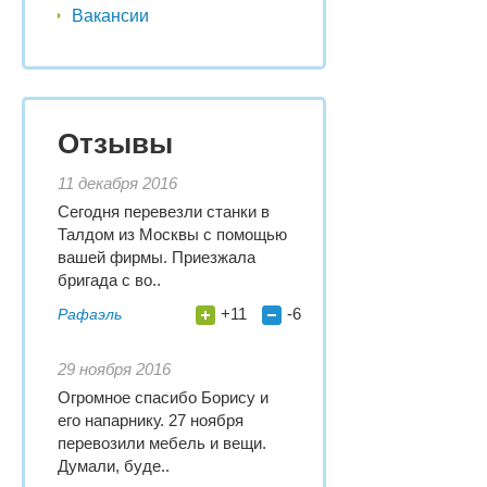
Вакансии
Отзывы
11 декабря 2016
Сегодня перевезли станки в
Талдом из Москвы с помощью
вашей фирмы. Приезжала
бригада с во..
+11
-6
Рафаэль
29 ноября 2016
Огромное спасибо Борису и
его напарнику. 27 ноября
перевозили мебель и вещи.
Думали, буде..