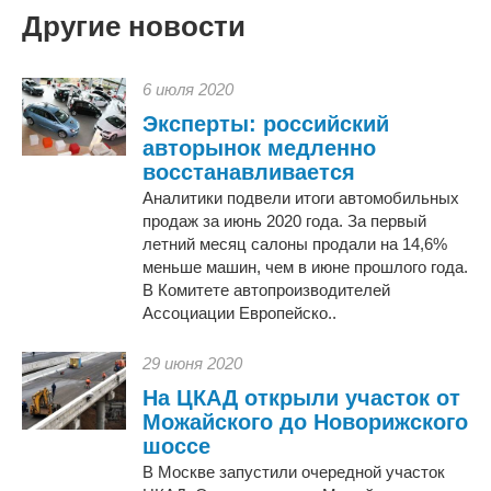
Другие новости
6 июля 2020
Эксперты: российский
авторынок медленно
восстанавливается
Аналитики подвели итоги автомобильных
продаж за июнь 2020 года. За первый
летний месяц салоны продали на 14,6%
меньше машин, чем в июне прошлого года.
В Комитете автопроизводителей
Ассоциации Европейско..
29 июня 2020
На ЦКАД открыли участок от
Можайского до Новорижского
шоссе
В Москве запустили очередной участок