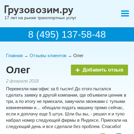
17 лет на рынке транспортных услуг
8 (495) 137-58-48
Главная
→
Отзывы клиентов
→ Олег
Олег
Добавить отзыв
2 февраля 2018
Перевезли нам офис за 6 тысяч! До этого пытался
сделать заявку в другой компании, где объявили ценник в
три, а по итогу не приехали, замучили звонками с тупыми
извинениями и… обещали подать машину прямо сейчас,
если я доплачу еще 5 штук. Шли бы вы, - решил я и тупо
набрал номер следующей фирмы в Яндексе. Приехали на
следующий день и все сделали без проблем. Спасибо!