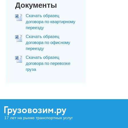
Документы
Скачать образец
договора по квартирному
переезду
Скачать образец
договора по офисному
переезду
Скачать образец
договора по перевозке
груза
17 лет на рынке транспортных услуг