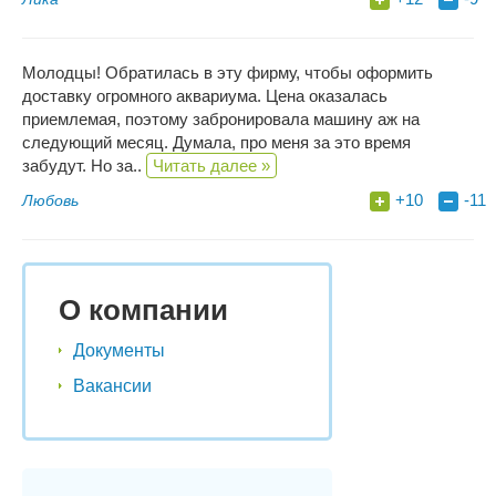
Молодцы! Обратилась в эту фирму, чтобы оформить
доставку огромного аквариума. Цена оказалась
приемлемая, поэтому забронировала машину аж на
следующий месяц. Думала, про меня за это время
забудут. Но за..
Читать далее »
+10
-11
Любовь
О компании
Документы
Вакансии