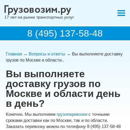
17 лет на рынке транспортных услуг
8 (495) 137-58-48
Главная
→
Вопросы и ответы
→ Вы выполняете доставку
грузов по Москве и области..
Вы выполняете
доставку грузов по
Москве и области день
в день?
Конечно. Мы выполняем
грузоперевозки
с точными
сроками доставки как по Москве, так и по области.
Заказать перевозку можно по телефону 8 (495) 137-58-48