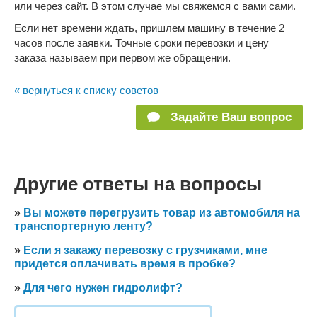
или через сайт. В этом случае мы свяжемся с вами сами.
Если нет времени ждать, пришлем машину в течение 2
часов после заявки. Точные сроки перевозки и цену
заказа называем при первом же обращении.
« вернуться к списку советов
Задайте Ваш вопрос
Другие ответы на вопросы
»
Вы можете перегрузить товар из автомобиля на
транспортерную ленту?
»
Если я закажу перевозку с грузчиками, мне
придется оплачивать время в пробке?
»
Для чего нужен гидролифт?