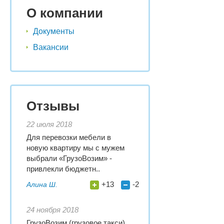
О компании
Документы
Вакансии
Отзывы
22 июля 2018
Для перевозки мебели в
новую квартиру мы с мужем
выбрали «ГрузоВозим» -
привлекли бюджетн..
+13
-2
Алина Ш.
24 ноября 2018
ГрузоВозим (грузовое такси)