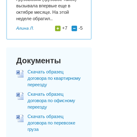
вызывала впервые еще в
октябре месяце. На этой
неделе обратил..
+7
-5
Алина Л.
Документы
Скачать образец
договора по квартирному
переезду
Скачать образец
договора по офисному
переезду
Скачать образец
договора по перевозке
груза