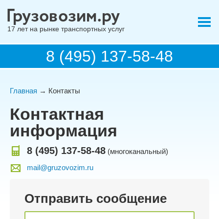
17 лет на рынке транспортных услуг
8 (495) 137-58-48
Главная
→ Контакты
Контактная
информация
8 (495) 137-58-48
(многоканальный)
mail@gruzovozim.ru
Отправить сообщение