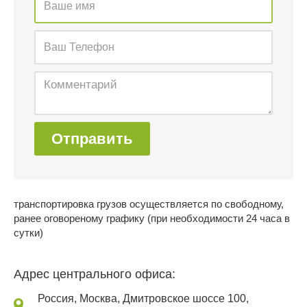
Отправить
транспортировка грузов осуществляется по свободному,
ранее оговореному графику (при необходимости 24 часа в
сутки)
Адрес центрального офиса:
Россия, Москва, Дмитровское шоссе 100,