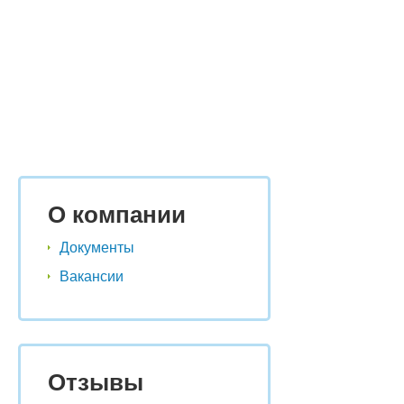
О компании
Документы
Вакансии
Отзывы