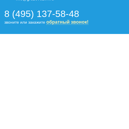
8 (495) 137-58-48
обратный звонок!
звоните или закажите