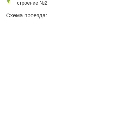
строение №2
Схема проезда: