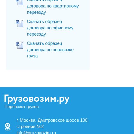
договора по квартирному
переезду
Скачать образец
договора по офисному
переезду
Скачать образец
договора по перевозке
груза
Перевозка грузов
г. Москва, Дмитровское шоссе 100,
строение №2
info@gruzovozim.ru