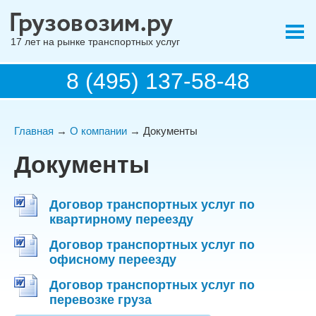
17 лет на рынке транспортных услуг
8 (495) 137-58-48
Главная
→
О компании
→ Документы
Документы
Договор транспортных услуг по
квартирному переезду
Договор транспортных услуг по
офисному переезду
Договор транспортных услуг по
перевозке груза