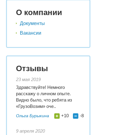
О компании
Документы
Вакансии
Отзывы
23 мая 2019
Здравствуйте! Немного
расскажу о личном опыте.
Видно было, что ребята из
«ГрузоВозим» оче..
+10
-8
Ольга Бурыкина
9 апреля 2020