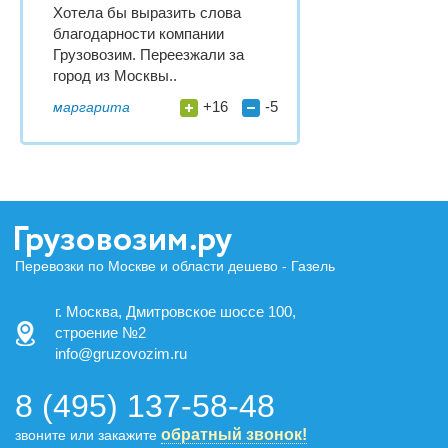
Хотела бы выразить слова
благодарности компании
Грузовозим. Переезжали за
город из Москвы..
+16
-5
маргарита
Перевозки по Москве и области дешево - Газель
г. Москва, Дмитровское шоссе 100,
строение №2
info@gruzovozim.ru
8 (495) 137-58-48
обратный звонок!
звоните или закажите