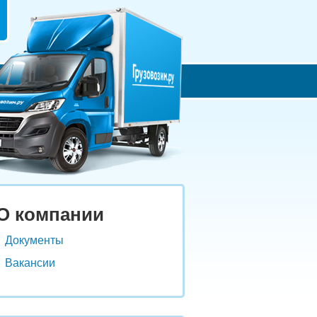
О компании
Документы
Вакансии