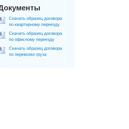
Документы
Скачать образец договора
по квартирному переезду
Скачать образец договора
по офисному переезду
Скачать образец договора
по перевозке груза