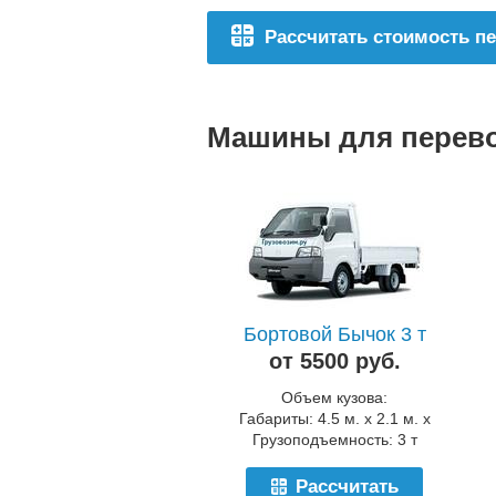
Рассчитать стоимость п
Машины для перево
Бортовой Бычок 3 т
от 5500 руб.
Объем кузова:
Габариты: 4.5 м. x 2.1 м. x
Грузоподъемность: 3 т
Рассчитать