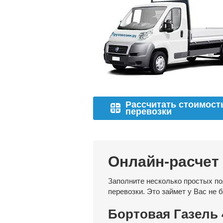
Рассчитать стоимост
перевозки
Онлайн-расчет
Заполните несколько простых по
перевозки. Это займет у Вас не 
Бортовая Газель 