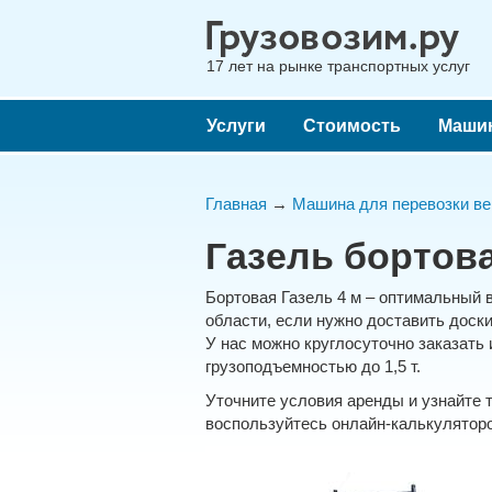
17 лет на рынке транспортных услуг
Услуги
Стоимость
Маши
Главная
→
Машина для перевозки ве
Газель бортов
Бортовая Газель 4 м – оптимальный 
области, если нужно доставить доск
У нас можно круглосуточно заказать
грузоподъемностью до 1,5 т.
Уточните условия аренды и узнайте 
воспользуйтесь онлайн-калькуляторо