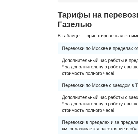
Тарифы на перевоз
Газелью
В таблице — ориентировочная стоимо
Перевозки по Москве в пределах 
Дополнительный час работы в пре
* за дополнительную работу свыше
стоимость полного часа!
Перевозки по Москве с заездом в 
Дополнительный час работы с зае
* за дополнительную работу свыше
стоимость полного часа!
Перевозки в пределах и за предел
км, оплачивается расстояние в оба