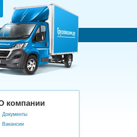
О компании
Документы
Вакансии