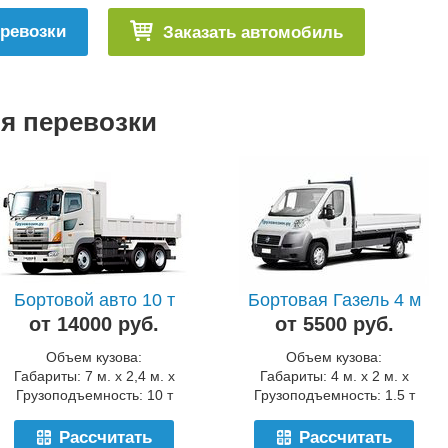
еревозки
Заказать автомобиль
я перевозки
Бортовой авто 10 т
Бортовая Газель 4 м
от 14000 руб.
от 5500 руб.
Объем кузова:
Объем кузова:
Габариты: 7 м. x 2,4 м. x
Габариты: 4 м. x 2 м. x
Грузоподъемность: 10 т
Грузоподъемность: 1.5 т
Рассчитать
Рассчитать