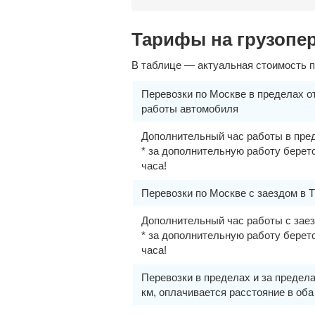
Тарифы на грузопер
В таблице — актуальная стоимость пе
Перевозки по Москве в пределах от
работы автомобиля
Дополнительный час работы в пре
* за дополнительную работу берет
часа!
Перевозки по Москве с заездом в 
Дополнительный час работы с зае
* за дополнительную работу берет
часа!
Перевозки в пределах и за предел
км, оплачивается расстояние в оба