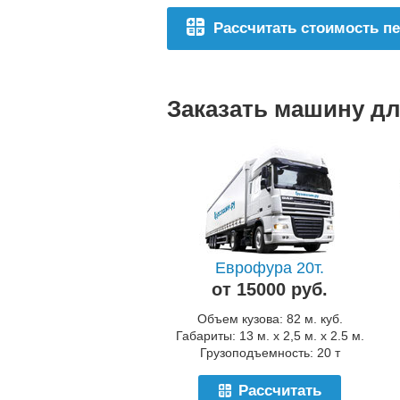
Рассчитать стоимость п
Заказать машину дл
Еврофура 20т.
от 15000 руб.
Объем кузова: 82 м. куб.
Габариты: 13 м. x 2,5 м. x 2.5 м.
Грузоподъемность: 20 т
Рассчитать