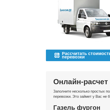
Рассчитать стоимост
перевозки
Онлайн-расчет
Заполните несколько простых по
перевозки. Это займет у Вас не 
Газель фургон