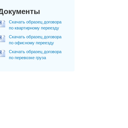
Документы
Скачать образец договора
по квартирному переезду
Скачать образец договора
по офисному переезду
Скачать образец договора
по перевозке груза