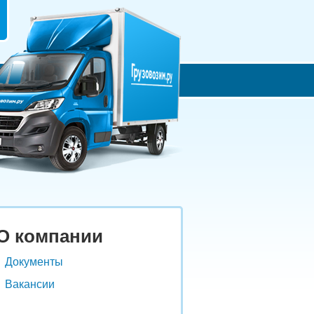
О компании
Документы
Вакансии