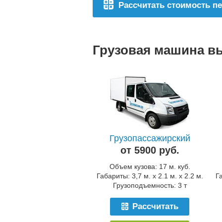
Рассчитать стоимость п
Грузовая машина в
Грузопассажирский
от 5900 руб.
Объем кузова: 17 м. куб.
Габариты: 3,7 м. x 2.1 м. x 2.2 м.
Га
Грузоподъемность: 3 т
Рассчитать