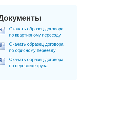
Документы
Скачать образец договора
по квартирному переезду
Скачать образец договора
по офисному переезду
Скачать образец договора
по перевозке груза