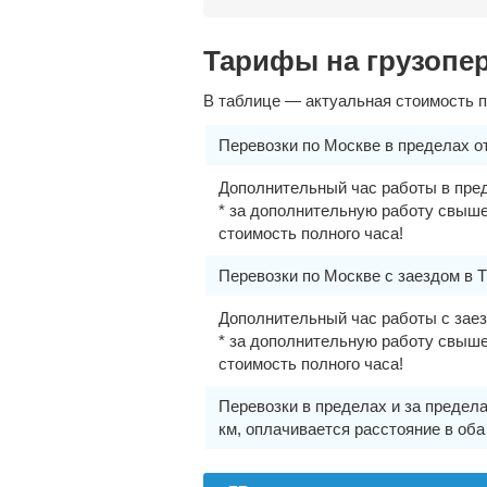
Тарифы на грузопер
В таблице — актуальная стоимость п
Перевозки по Москве в пределах 
Дополнительный час работы в пре
* за дополнительную работу свыше
стоимость полного часа!
Перевозки по Москве с заездом в 
Дополнительный час работы с зае
* за дополнительную работу свыше
стоимость полного часа!
Перевозки в пределах и за предел
км, оплачивается расстояние в оба