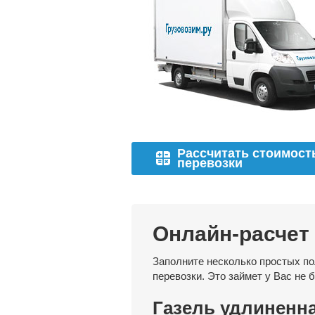
Рассчитать стоимост
перевозки
Онлайн-расчет
Заполните несколько простых по
перевозки. Это займет у Вас не 
Газель удлиненн