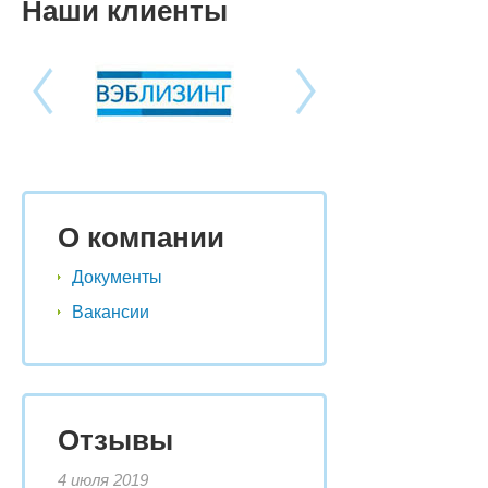
Наши клиенты
О компании
Документы
Вакансии
Отзывы
4 июля 2019