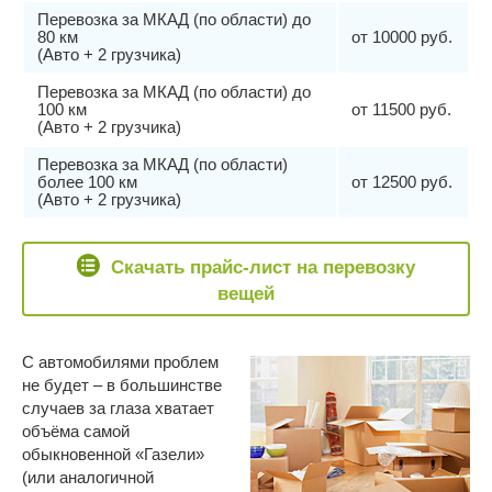
Перевозка за МКАД (по области) до
80 км
от 10000 руб.
(Авто + 2 грузчика)
Перевозка за МКАД (по области) до
100 км
от 11500 руб.
(Авто + 2 грузчика)
Перевозка за МКАД (по области)
более 100 км
от 12500 руб.
(Авто + 2 грузчика)
Скачать прайс-лист на перевозку
вещей
С автомобилями проблем
не будет – в большинстве
случаев за глаза хватает
объёма самой
обыкновенной «Газели»
(или аналогичной