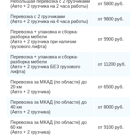
Небольшая перевозка с 2 грузчиками
от 5800 руб.
(Авто + 2 грузчика на 2 часа работы)
Перевозка с 2 грузчиками
от 9800 руб.
(Авто + 2 грузчика на 4 часа работы)
Перевозка + упаковка и сборка-
разборка мебели
от 9900 руб.
(Авто + 2 грузчика при наличии
грузового лифта)
Перевозка + упаковка и сборка-
разборка мебели
от 11200 руб.
(Авто + 2 грузчика БЕЗ грузового
лифта)
Перевозка за МКАД (по области) до
20 км
от 6500 руб.
(Авто + 2 грузчика)
Перевозка за МКАД (по области) до
40 км
от 8000 руб.
(Авто + 2 грузчика)
Перевозка за МКАД (по области) до
60 км
от 9100 руб.
(Авто + 2 грузчика)