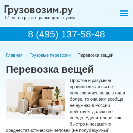
17 лет на рынке транспортных услуг
8 (495) 137-58-48
Главная
→
Грузовые перевозки
→ Перевозка вещей
Перевозка вещей
Простое и разумное
правило «если вы не
пользовались вещью год и
более, то она вам вообще
не нужна» в России
действует далеко не
всегда. Удивительно, как
быстро и незаметно
среднестатистический человек (не полубезумный