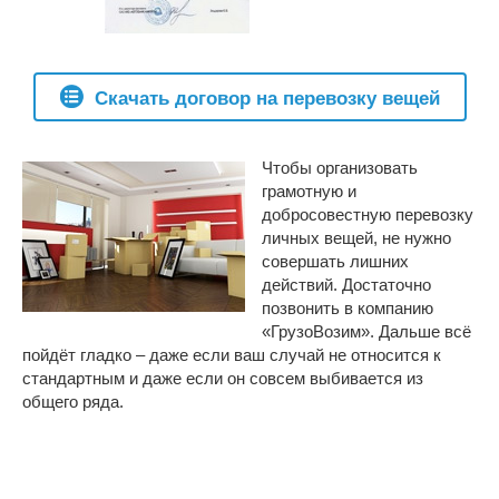
Скачать договор на перевозку вещей
Чтобы организовать
грамотную и
добросовестную перевозку
личных вещей, не нужно
совершать лишних
действий. Достаточно
позвонить в компанию
«ГрузоВозим». Дальше всё
пойдёт гладко – даже если ваш случай не относится к
стандартным и даже если он совсем выбивается из
общего ряда.