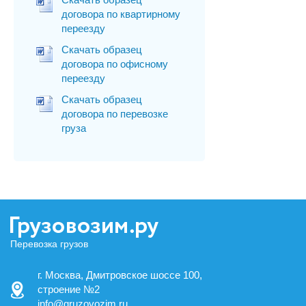
договора по квартирному
переезду
Скачать образец
договора по офисному
переезду
Скачать образец
договора по перевозке
груза
Перевозка грузов
г. Москва, Дмитровское шоссе 100,
строение №2
info@gruzovozim.ru