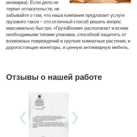
иномарки). Если дело не
терпит отлагательств, не
забывайте о том, что наша компания предлагает услуги
грузового такси – это отличный способ решить вопрос
максимально быстро. «ГрузоВозим» располагает и всеми
необходимыми типами упаковки, способной защитить от
возможных повреждений и хрупкие комнатные растения, и
дорогостоящие мониторы, и ценную антикварную мебель.
Отзывы о нашей работе