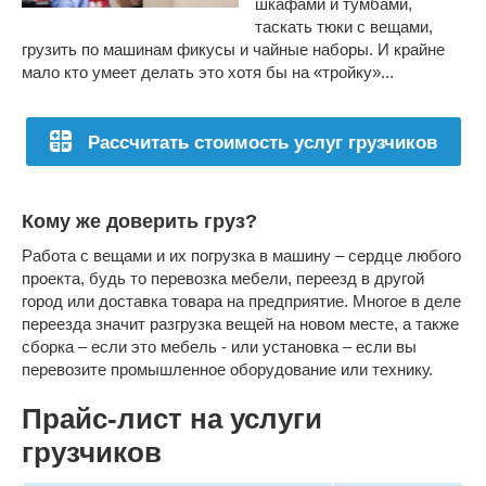
шкафами и тумбами,
таскать тюки с вещами,
грузить по машинам фикусы и чайные наборы. И крайне
мало кто умеет делать это хотя бы на «тройку»...
Рассчитать стоимость услуг грузчиков
Кому же доверить груз?
Работа с вещами и их погрузка в машину – сердце любого
проекта, будь то перевозка мебели, переезд в другой
город или доставка товара на предприятие. Многое в деле
переезда значит разгрузка вещей на новом месте, а также
сборка – если это мебель - или установка – если вы
перевозите промышленное оборудование или технику.
Прайс-лист на услуги
грузчиков