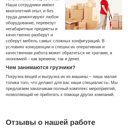
Наши сотрудники имеют
многолетний опыт, и без
труда демонтируют любое
оборудование, перевезут
негабаритные предметы и
качественно разберут и
соберут мебель самых сложных конфигураций. В
условиях конкуренции и спешки их оперативная и
качественная работа может обратиться не тратами, а
экономией – как времени, так и денег.
Чем занимаются грузчики?
Погрузка вещей и выгрузка их из машины – лишь малая
толика того, что делают для вас наши специалисты. Мы
предлагаем заказчикам полный комплекс мероприятий,
позволяющий не прибегать к помощи других компаний.
Отзывы о нашей работе