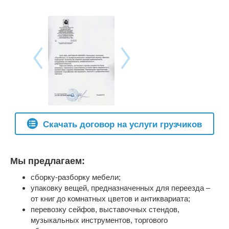
Скачать договор на услуги грузчиков
Мы предлагаем:
сборку-разборку мебели;
упаковку вещей, предназначенных для переезда –
от книг до комнатных цветов и антиквариата;
перевозку сейфов, выставочных стендов,
музыкальных инструментов, торгового