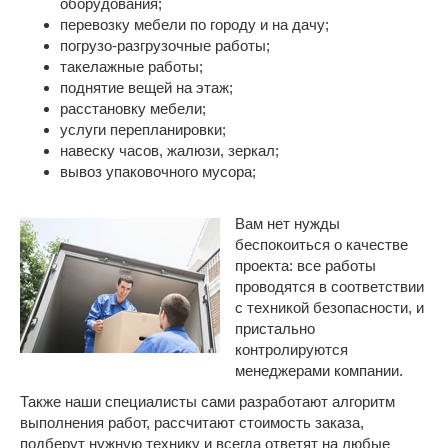
оборудования;
перевозку мебели по городу и на дачу;
погрузо-разгрузочные работы;
такелажные работы;
поднятие вещей на этаж;
расстановку мебели;
услуги перепланировки;
навеску часов, жалюзи, зеркал;
вывоз упаковочного мусора;
Вам нет нужды
беспокоиться о качестве
проекта: все работы
проводятся в соответствии
с техникой безопасности, и
пристально
контролируются
менеджерами компании.
Также наши специалисты сами разработают алгоритм
выполнения работ, рассчитают стоимость заказа,
подберут нужную технику и всегда ответят на любые