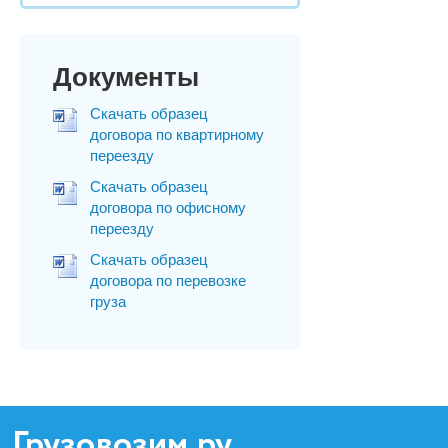
Документы
Скачать образец
договора по квартирному
переезду
Скачать образец
договора по офисному
переезду
Скачать образец
договора по перевозке
груза