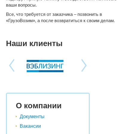
ваши вопросы.
Все, что требуется от заказчика – позвонить в
«ГрузоВозим», а после возвратиться к своим делам.
Наши клиенты
О компании
Документы
Вакансии