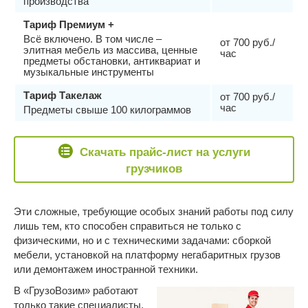
производства
Тариф Премиум +
Всё включено. В том числе –
от 700 руб./
элитная мебель из массива, ценные
час
предметы обстановки, антиквариат и
музыкальные инструменты
Тариф Такелаж
от 700 руб./
час
Предметы свыше 100 килограммов
Скачать прайс-лист на услуги
грузчиков
Эти сложные, требующие особых знаний работы под силу
лишь тем, кто способен справиться не только с
физическими, но и с техническими задачами: сборкой
мебели, установкой на платформу негабаритных грузов
или демонтажем иностранной техники.
В «ГрузоВозим» работают
только такие специалисты.