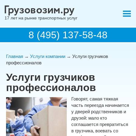
17 лет на рынке транспортных услуг
8 (495) 137-58-48
Главная
→
Услуги компании
→ Услуги грузчиков
профессионалов
Услуги грузчиков
профессионалов
Говорят, самая тяжкая
часть переезда начинается
у дверей родственников и
друзей: мало кто
соглашается превратиться
в грузчика, воевать со