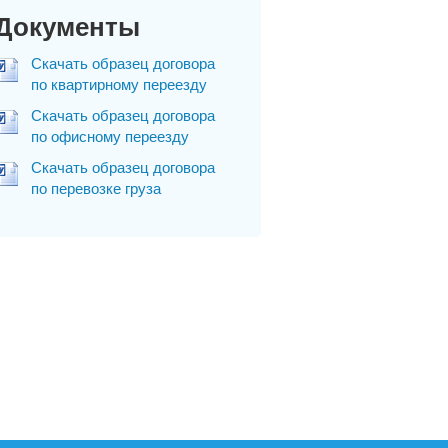
Документы
Скачать образец договора
по квартирному переезду
Скачать образец договора
по офисному переезду
Скачать образец договора
по перевозке груза