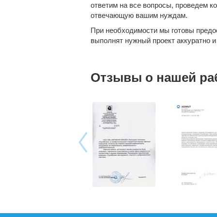
ответим на все вопросы, проведем к
отвечающую вашим нуждам.
При необходимости мы готовы предо
выполнят нужный проект аккуратно и
Отзывы о нашей ра