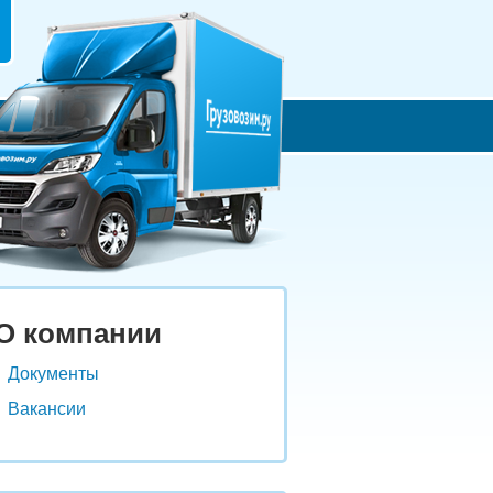
О компании
Документы
Вакансии