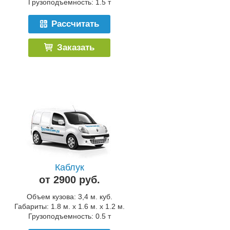
Грузоподъемность: 1.5 т
Рассчитать
Заказать
Каблук
от 2900 руб.
Объем кузова: 3,4 м. куб.
Габариты: 1.8 м. x 1.6 м. x 1.2 м.
Грузоподъемность: 0.5 т