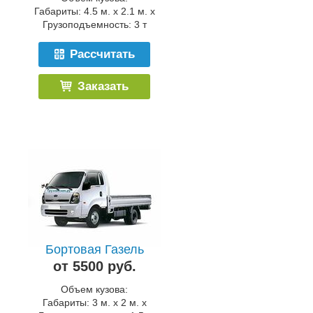
Габариты: 4.5 м. x 2.1 м. x
Грузоподъемность: 3 т
Рассчитать
Заказать
Бортовая Газель
от 5500 руб.
Объем кузова:
Габариты: 3 м. x 2 м. x