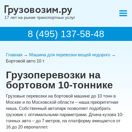
17 лет на рынке транспортных услуг
8 (495) 137-58-48
Главная
→
Машина для перевозки вещей недорого
→
Бортовой авто 10 т
Грузоперевозки на
бортовом 10-тоннике
Грузовые перевозки на бортовой машине до 10 тонн в
Москве и по Московской области – наша приоритетная
ниша. Собственный автопарк позволяет подобрать
грузовик с оптимальными параметрами. Длина кузова 10-
тонных авто – до 7 метров, на платформу вмещается от
16 до 20 европаллет.