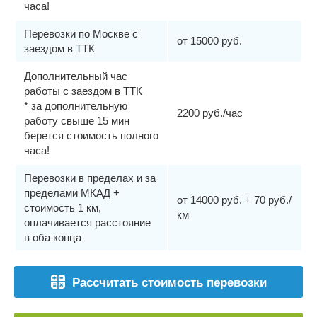
часа!
Перевозки по Москве с
от 15000 руб.
заездом в ТТК
Дополнительный час
работы с заездом в ТТК
* за дополнительную
2200 руб./час
работу свыше 15 мин
берется стоимость полного
часа!
Перевозки в пределах и за
пределами МКАД +
от 14000 руб. + 70 руб./
стоимость 1 км,
км
оплачивается расстояние
в оба конца
Рассчитать стоимость перевозки