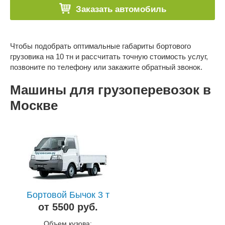
Заказать автомобиль
Чтобы подобрать оптимальные габариты бортового
грузовика на 10 тн и рассчитать точную стоимость услуг,
позвоните по телефону или закажите обратный звонок.
Машины для грузоперевозок в
Москве
Бортовой Бычок 3 т
от 5500 руб.
Объем кузова: