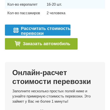
Кол-во европалет
16-20 шт.
Кол-во пассажиров
2 человека
Рассчитать стоимость
перевозки
Заказать автомобиль
Онлайн-расчет
стоимости перевозки
Заполните несколько простых полей ниже и
узнайте примерную стоимость перевозки. Это
займет у Вас не более 1 минуты!