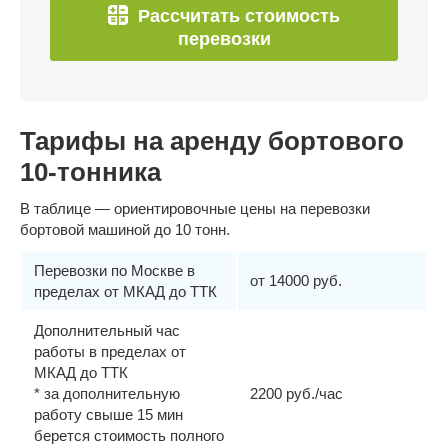
Рассчитать стоимость
перевозки
Тарифы на аренду бортового
10-тонника
В таблице — ориентировочные цены на перевозки
бортовой машиной до 10 тонн.
Перевозки по Москве в
от 14000 руб.
пределах от МКАД до ТТК
Дополнительный час
работы в пределах от
МКАД до ТТК
* за дополнительную
2200 руб./час
работу свыше 15 мин
берется стоимость полного