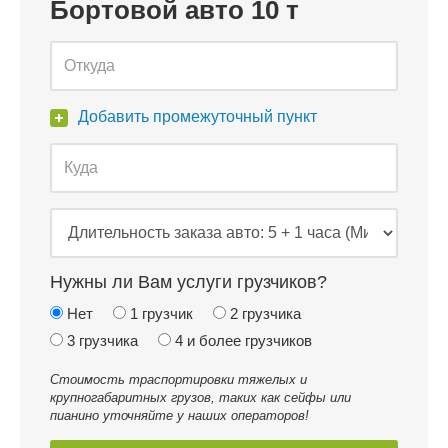
Бортовой авто 10 т
Добавить промежуточный пункт
Нужны ли Вам услуги грузчиков?
Нет
1 грузчик
2 грузчика
3 грузчика
4 и более грузчиков
Стоимость траспортировки тяжелых и
крупногабаритных грузов, таких как сейфы или
пианино уточняйте у наших операторов!