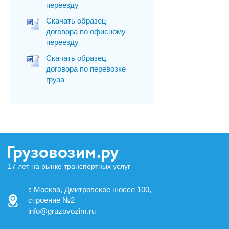
переезду
Скачать образец
договора по офисному
переезду
Скачать образец
договора по перевозке
груза
17 лет на рынке транспортных услуг
г. Москва, Дмитровское шоссе 100,
строение №2
info@gruzovozim.ru