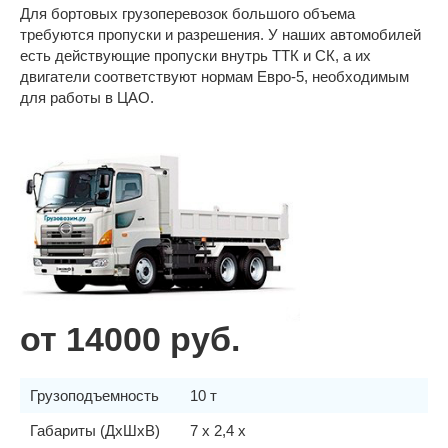
Для бортовых грузоперевозок большого объема
требуются пропуски и разрешения. У наших автомобилей
есть действующие пропуски внутрь ТТК и СК, а их
двигатели соответствуют нормам Евро-5, необходимым
для работы в ЦАО.
от 14000 руб.
Грузоподъемность
10 т
Габариты (ДхШхВ)
7 x 2,4 x