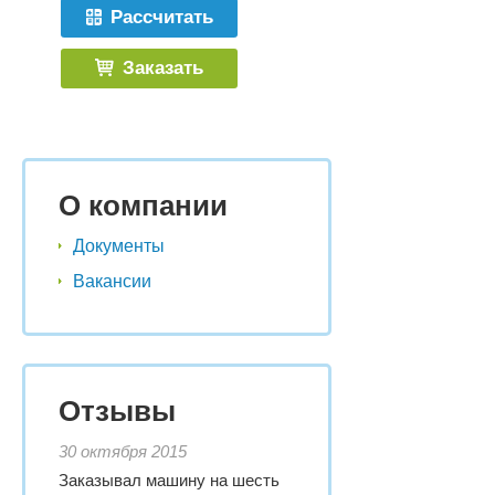
Рассчитать
Заказать
О компании
Документы
Вакансии
Отзывы
30 октября 2015
Заказывал машину на шесть