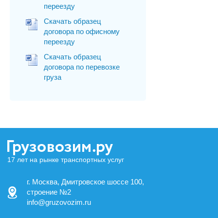
переезду
Скачать образец
договора по офисному
переезду
Скачать образец
договора по перевозке
груза
17 лет на рынке транспортных услуг
г. Москва, Дмитровское шоссе 100,
строение №2
info@gruzovozim.ru