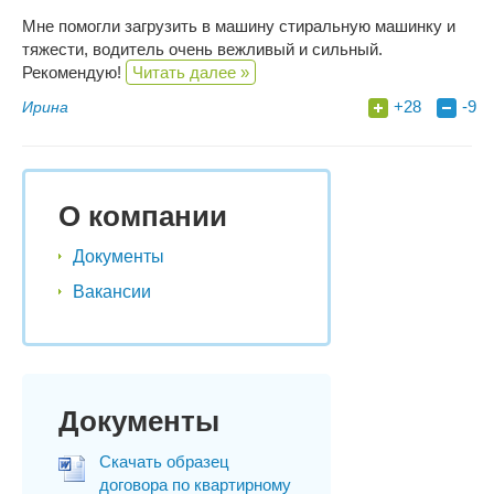
Мне помогли загрузить в машину стиральную машинку и
тяжести, водитель очень вежливый и сильный.
Рекомендую!
Читать далее »
+28
-9
Ирина
О компании
Документы
Вакансии
Документы
Скачать образец
договора по квартирному