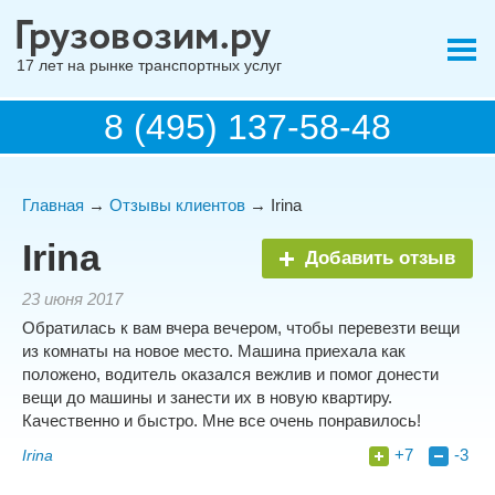
17 лет на рынке транспортных услуг
8 (495) 137-58-48
Главная
→
Отзывы клиентов
→ Irina
Irina
Добавить отзыв
23 июня 2017
Обратилась к вам вчера вечером, чтобы перевезти вещи
из комнаты на новое место. Машина приехала как
положено, водитель оказался вежлив и помог донести
вещи до машины и занести их в новую квартиру.
Качественно и быстро. Мне все очень понравилось!
+7
-3
Irina