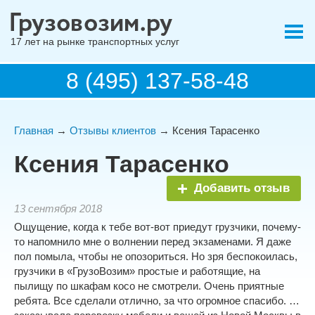
17 лет на рынке транспортных услуг
8 (495) 137-58-48
Главная
→
Отзывы клиентов
→ Ксения Тарасенко
Ксения Тарасенко
Добавить отзыв
13 сентября 2018
Ощущение, когда к тебе вот-вот приедут грузчики, почему-
то напомнило мне о волнении перед экзаменами. Я даже
пол помыла, чтобы не опозориться. Но зря беспокоилась,
грузчики в «ГрузоВозим» простые и работящие, на
пылищу по шкафам косо не смотрели. Очень приятные
ребята. Все сделали отлично, за что огромное спасибо. …