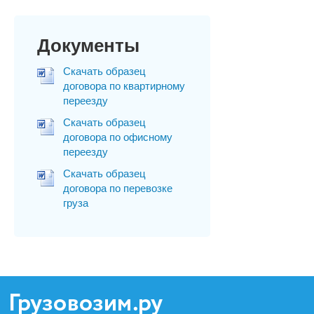
Документы
Скачать образец
договора по квартирному
переезду
Скачать образец
договора по офисному
переезду
Скачать образец
договора по перевозке
груза