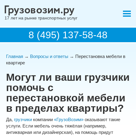
17 лет на рынке транспортных услуг
8 (495) 137-58-48
Главная
→
Вопросы и ответы
→ Перестановка мебели в
квартире
Могут ли ваши грузчики
помочь с
перестановкой мебели
в пределах квартиры?
Да,
грузчики
компании
«ГрузоВозим»
оказывают такие
услуги. Если мебель очень тяжёлая (например,
антикварная или дизайнерская), на помощь придут