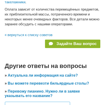
такелажники
.
Оплата зависит от количества перемещённых предметов,
их приблизительной массы, потраченного времени и
некоторых менее очевидных факторов. Все детали можно
заранее обсудить с нашими операторами.
« вернуться к списку советов
Задайте Ваш вопрос
Другие ответы на вопросы
»
Актуальна ли информация на сайте?
»
Вы можете перевезти бильярдные столы?
»
Перевожу пианино. Нужно ли в заявке
указывать его название?