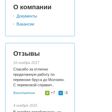
О компании
Документы
Вакансии
Отзывы
16 ноября 2017
Спасибо за отлично
проделанную работу по
перевозке бруса до Молзино.
С перевозкой справил..
+7
-3
Константин
4 ноября 2015
В октябре перебиралась на