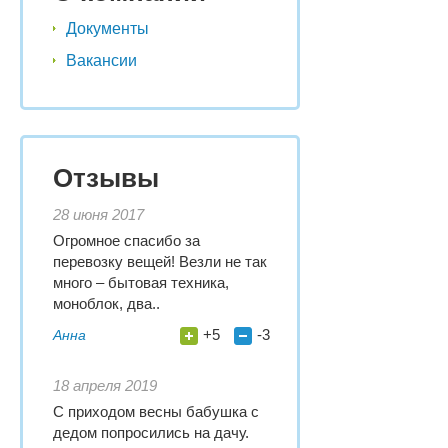
Документы
Вакансии
Отзывы
28 июня 2017
Огромное спасибо за
перевозку вещей! Везли не так
много – бытовая техника,
моноблок, два..
+5
-3
Анна
18 апреля 2019
С приходом весны бабушка с
дедом попросились на дачу.