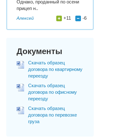
Однако, проданный по осени
прицеп н..
+11
-6
Алексей
Документы
Скачать образец
договора по квартирному
переезду
Скачать образец
договора по офисному
переезду
Скачать образец
договора по перевозке
груза