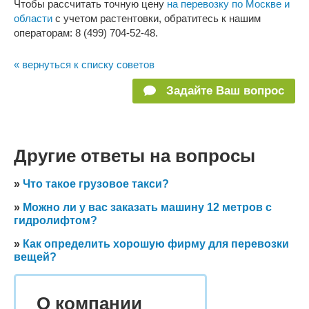
Чтобы рассчитать точную цену
на перевозку по Москве и
области
с учетом растентовки, обратитесь к нашим
операторам: 8 (499) 704-52-48.
« вернуться к списку советов
Задайте Ваш вопрос
Другие ответы на вопросы
»
Что такое грузовое такси?
»
Можно ли у вас заказать машину 12 метров с
гидролифтом?
»
Как определить хорошую фирму для перевозки
вещей?
О компании