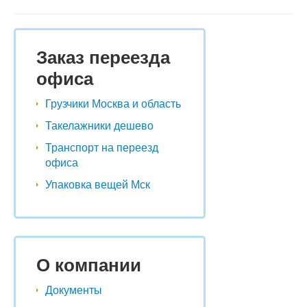
Заказ переезда
офиса
Грузчики Москва и область
Такелажники дешево
Транспорт на переезд
офиса
Упаковка вещей Мск
О компании
Документы