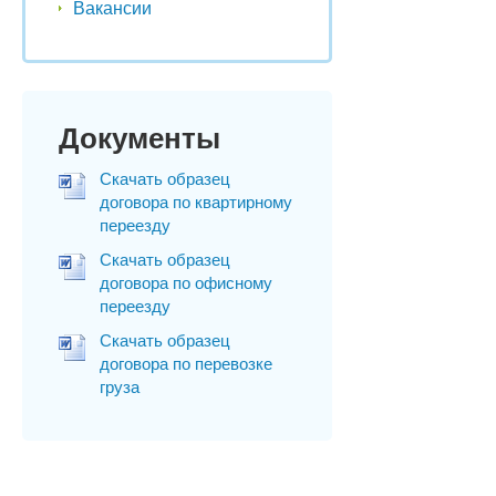
Вакансии
Документы
Скачать образец
договора по квартирному
переезду
Скачать образец
договора по офисному
переезду
Скачать образец
договора по перевозке
груза