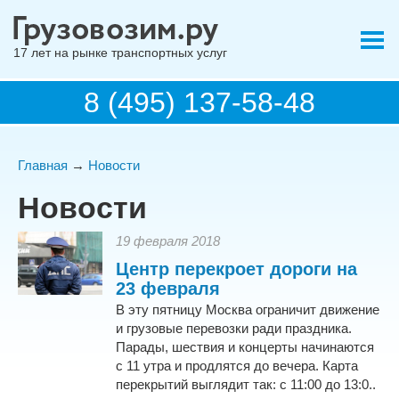
17 лет на рынке транспортных услуг
8 (495) 137-58-48
Главная
→
Новости
Новости
19 февраля 2018
Центр перекроет дороги на
23 февраля
В эту пятницу Москва ограничит движение
и грузовые перевозки ради праздника.
Парады, шествия и концерты начинаются
с 11 утра и продлятся до вечера. Карта
перекрытий выглядит так: с 11:00 до 13:0..