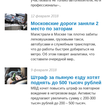
участвовать не только автолюбители, но и
профессионалы–..
12 февраля 2018
Московские дороги заняли 2
место по заторам
Магистрали в Москве так плотно забиты
легковушками, грузовыми такси,
автобусами и служебным транспортом,
что до работы быстрее добираться на
метро. Об этом говорят аналитики, что
составили очередной мир..
9 февраля 2018
Штраф за пьяную езду хотят
поднять до 500 тысяч рублей
МВД хочет повысить штраф за повторное
вождение в нетрезвом виде. Активисты
предлагают увеличить сумму с 200-300
тысяч рублей до 200 – 500 тысяч.