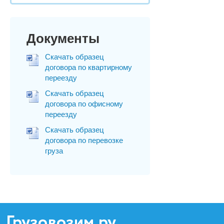
Документы
Скачать образец
договора по квартирному
переезду
Скачать образец
договора по офисному
переезду
Скачать образец
договора по перевозке
груза