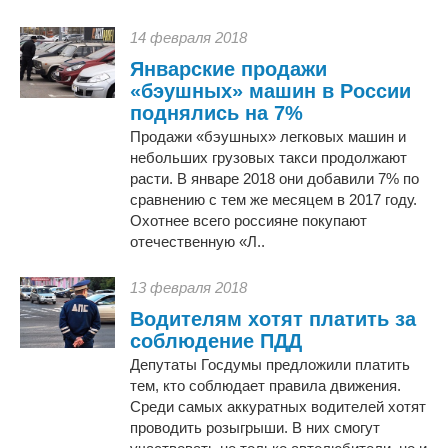
14 февраля 2018
Январские продажи
«бэушных» машин в России
поднялись на 7%
Продажи «бэушных» легковых машин и
небольших грузовых такси продолжают
расти. В январе 2018 они добавили 7% по
сравнению с тем же месяцем в 2017 году.
Охотнее всего россияне покупают
отечественную «Л..
13 февраля 2018
Водителям хотят платить за
соблюдение ПДД
Депутаты Госдумы предложили платить
тем, кто соблюдает правила движения.
Среди самых аккуратных водителей хотят
проводить розыгрыши. В них смогут