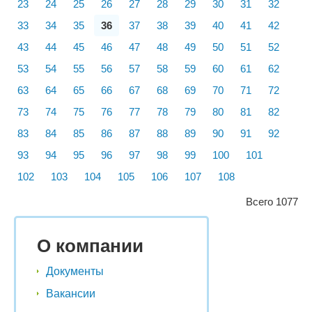
23
24
25
26
27
28
29
30
31
32
33
34
35
36
37
38
39
40
41
42
43
44
45
46
47
48
49
50
51
52
53
54
55
56
57
58
59
60
61
62
63
64
65
66
67
68
69
70
71
72
73
74
75
76
77
78
79
80
81
82
83
84
85
86
87
88
89
90
91
92
93
94
95
96
97
98
99
100
101
102
103
104
105
106
107
108
Всего 1077
О компании
Документы
Вакансии