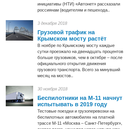
инициативы (НТИ) «Автонет» рассказали
россиянам (водителям и пешехода..
3 декабря 2018
Грузовой трафик на
Крымском мосту растёт
В ноябре по Крымскому мосту каждые
сутки проезжало на двенадцать процентов
больше грузовиков, чем в октябре – после
официального открытия движения
грузового транспорта. Всего за минувший
месяц на мостов..
30 ноября 2018
Беспилотники на М-11 начнут
испытывать в 2019 году
Тестовые поездки и грузоперевозки на
беспилотных автомобилях на платной
трассе М-11 «Москва – Санкт-Петербург»,