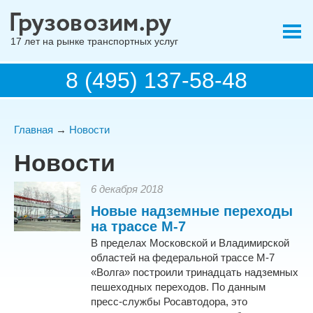
17 лет на рынке транспортных услуг
8 (495) 137-58-48
Главная
→
Новости
Новости
6 декабря 2018
Новые надземные переходы
на трассе М-7
В пределах Московской и Владимирской
областей на федеральной трассе М-7
«Волга» построили тринадцать надземных
пешеходных переходов. По данным
пресс-службы Росавтодора, это