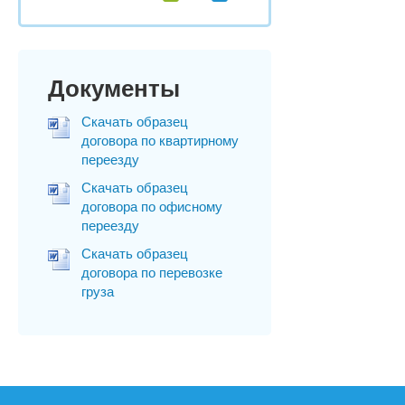
Документы
Скачать образец
договора по квартирному
переезду
Скачать образец
договора по офисному
переезду
Скачать образец
договора по перевозке
груза