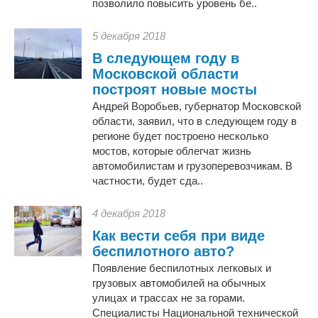
позволило повысить уровень бе..
5 декабря 2018
В следующем году в
Московской области
построят новые мосты
Андрей Воробьев, губернатор Московской
области, заявил, что в следующем году в
регионе будет построено несколько
мостов, которые облегчат жизнь
автомобилистам и грузоперевозчикам. В
частности, будет сда..
4 декабря 2018
Как вести себя при виде
беспилотного авто?
Появление беспилотных легковых и
грузовых автомобилей на обычных
улицах и трассах не за горами.
Специалисты Национальной технической