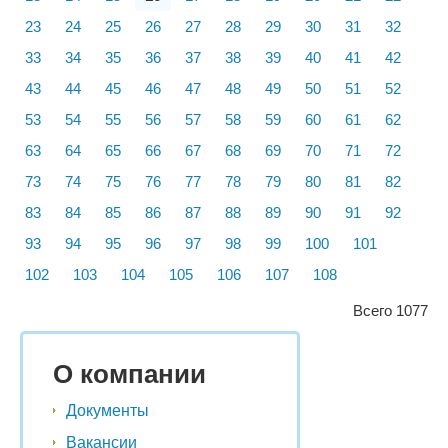
23
24
25
26
27
28
29
30
31
32
33
34
35
36
37
38
39
40
41
42
43
44
45
46
47
48
49
50
51
52
53
54
55
56
57
58
59
60
61
62
63
64
65
66
67
68
69
70
71
72
73
74
75
76
77
78
79
80
81
82
83
84
85
86
87
88
89
90
91
92
93
94
95
96
97
98
99
100
101
102
103
104
105
106
107
108
Всего 1077
О компании
Документы
Вакансии